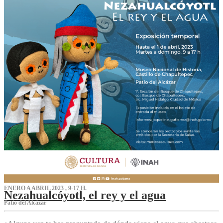
ENERO A ABRIL 2023 , 9-17 H.
Nezahualcóyotl, el rey y el agua
Patio del Alcázar