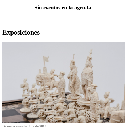
Sin eventos en la agenda.
Exposiciones
De mayo a septiembre de 2018