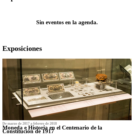
Sin eventos en la agenda.
Exposiciones
De marzo de 2017 a febrero de 2018
Moneda e Historia en el Centenario de la
Constitución de 1917