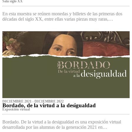
Sala siglo XX
En esta muestra se reúnen monedas y billetes de las primeras dos
décadas del siglo XX, entre ellas varias piezas muy raras,…
DICIEMBRE 2021 - DICIEMBRE 2022
Bordado, de la virtud a la desigualdad
Exposición virtual‌
Bordado. De la virtud a la desigualdad es una exposición virtual
desarrollada por las alumnas de la generación 2021 en…