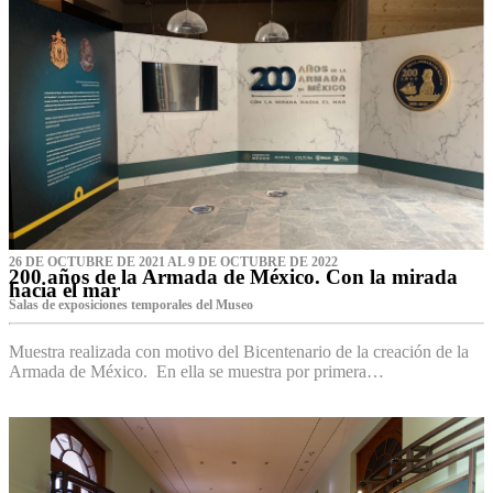
26 DE OCTUBRE DE 2021 AL 9 DE OCTUBRE DE 2022
200 años de la Armada de México. Con la mirada
hacia el mar
Salas de exposiciones temporales del Museo‌
Muestra realizada con motivo del Bicentenario de la creación de la
Armada de México. En ella se muestra por primera…