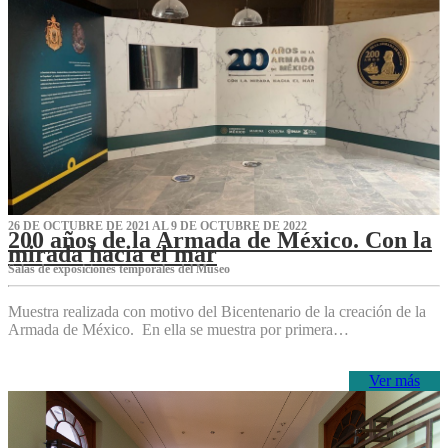
26 DE OCTUBRE DE 2021 AL 9 DE OCTUBRE DE 2022
200 años de la Armada de México. Con la
mirada hacia el mar
Salas de exposiciones temporales del Museo‌
Muestra realizada con motivo del Bicentenario de la creación de la
Armada de México. En ella se muestra por primera…
Ver más