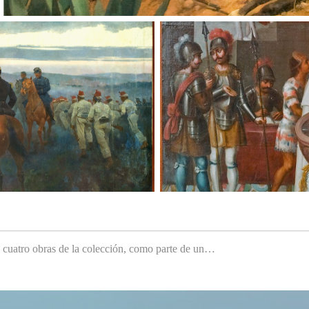
e cuatro obras de la colección, como parte de un…