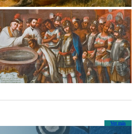
Ver más