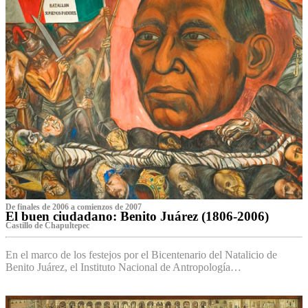
De finales de 2006 a comienzos de 2007
El buen ciudadano: Benito Juárez (1806-2006)
Castillo de Chapultepec
En el marco de los festejos por el Bicentenario del Natalicio de
Benito Juárez, el Instituto Nacional de Antropología…