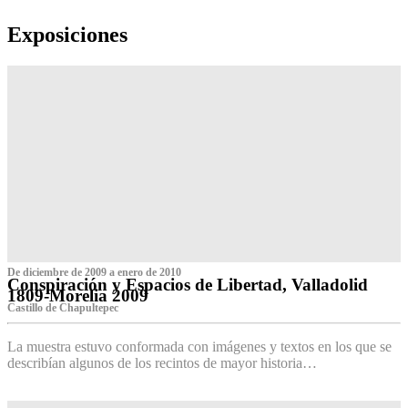
Exposiciones
De diciembre de 2009 a enero de 2010
Conspiración y Espacios de Libertad, Valladolid
1809-Morelia 2009
Castillo de Chapultepec
La muestra estuvo conformada con imágenes y textos en los que se
describían algunos de los recintos de mayor historia…