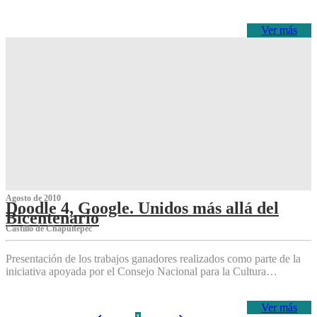
Ver más
Agosto de 2010
Doodle 4, Google. Unidos más allá del
Bicentenario
Castillo de Chapultepec
Presentación de los trabajos ganadores realizados como parte de la
iniciativa apoyada por el Consejo Nacional para la Cultura…
Ver más