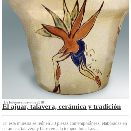
‌ De febrero a mayo de 2018
El ajuar, talavera, cerámica y tradición
‌
En esta muestra se reúnen 30 piezas contemporáneas, elaboradas en
cerámica, talavera y barro en alta temperatura. Los…