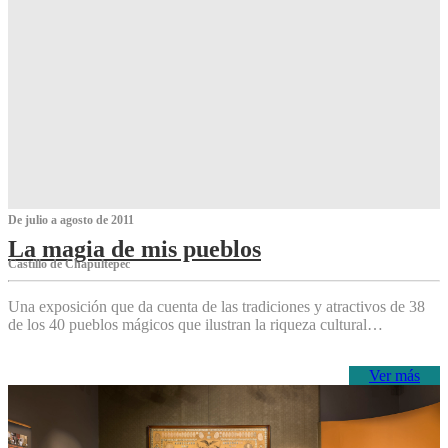
De julio a agosto de 2011
La magia de mis pueblos
Castillo de Chapultepec
Una exposición que da cuenta de las tradiciones y atractivos de 38
de los 40 pueblos mágicos que ilustran la riqueza cultural…
Ver más