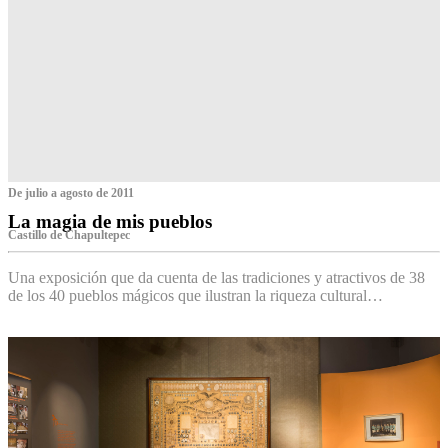
De julio a agosto de 2011
La magia de mis pueblos
Castillo de Chapultepec
Una exposición que da cuenta de las tradiciones y atractivos de 38
de los 40 pueblos mágicos que ilustran la riqueza cultural…