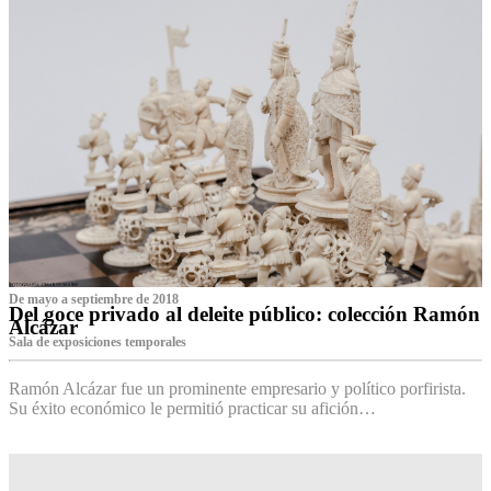
De mayo a septiembre de 2018
Del goce privado al deleite público: colección Ramón
Alcázar
Sala de exposiciones temporales
Ramón Alcázar fue un prominente empresario y político porfirista.
Su éxito económico le permitió practicar su afición…