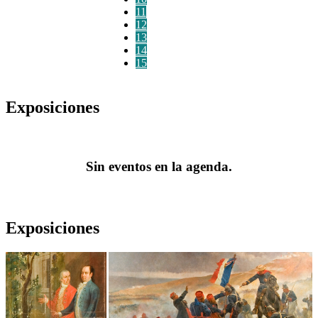
11
12
13
14
15
Exposiciones
Sin eventos en la agenda.
Exposiciones