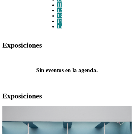
11
12
13
14
15
Exposiciones
Sin eventos en la agenda.
Exposiciones