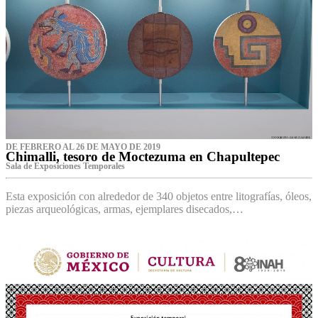
DE FEBRERO AL 26 DE MAYO DE 2019
Chimalli, tesoro de Moctezuma en Chapultepec
Sala de Exposiciones Temporales
Esta exposición con alrededor de 340 objetos entre litografías, óleos,
piezas arqueológicas, armas, ejemplares disecados,…