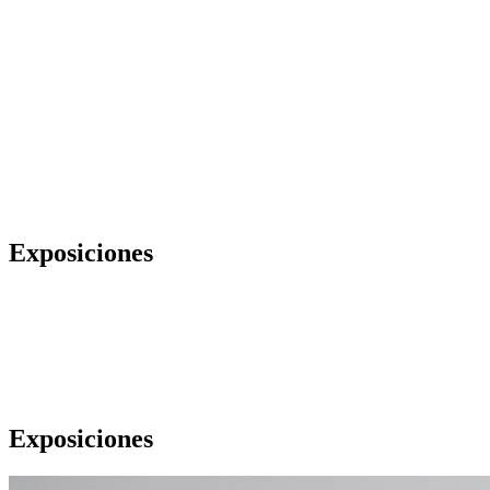
Exposiciones
Exposiciones