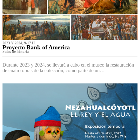
2023 Y 2024, 9-17 H.
Proyecto Bank of America
S‌alas de historia
Durante 2023 y 2024, se llevará a cabo en el museo la restauración
de cuatro obras de la colección, como parte de un…