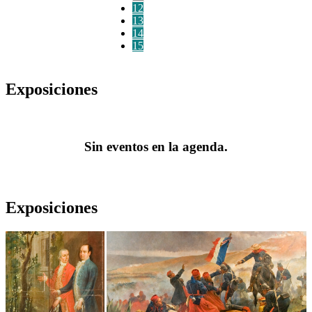
12
13
14
15
Exposiciones
Sin eventos en la agenda.
Exposiciones