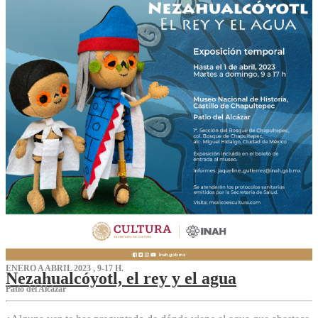
ENERO A ABRIL 2023 , 9-17 H.
Nezahualcóyotl, el rey y el agua
Patio del Alcázar