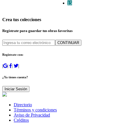
15
Crea tus colecciones
Regístrate para guardar tus obras favoritas
CONTINUAR
Regístrate con:
|
|
|
|
¿Ya tienes cuenta?
Iniciar Sesión
Directorio
Términos y condiciones
Aviso de Privacidad
Créditos