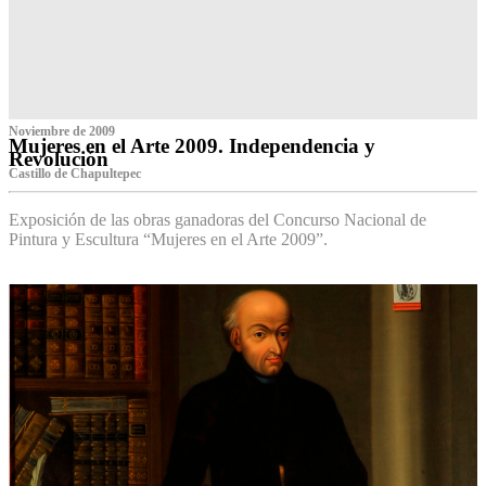
Noviembre de 2009
Mujeres en el Arte 2009. Independencia y
Revolución
Castillo de Chapultepec
Exposición de las obras ganadoras del Concurso Nacional de
Pintura y Escultura “Mujeres en el Arte 2009”.