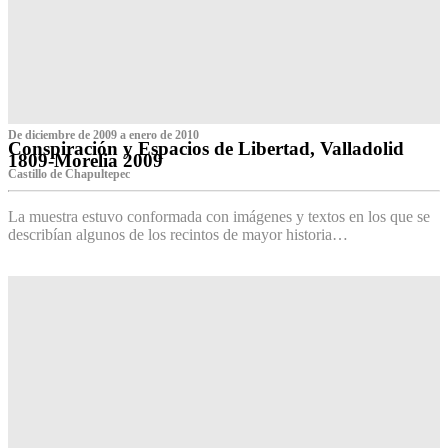
De diciembre de 2009 a enero de 2010
Conspiración y Espacios de Libertad, Valladolid
1809-Morelia 2009
Castillo de Chapultepec
La muestra estuvo conformada con imágenes y textos en los que se
describían algunos de los recintos de mayor historia…