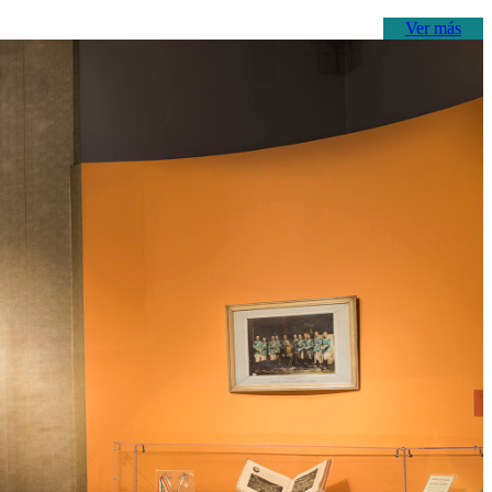
Ver más