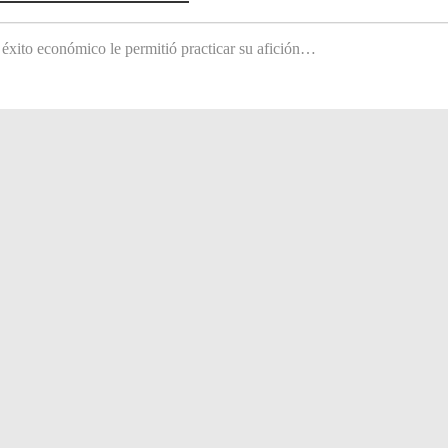
 éxito económico le permitió practicar su afición…