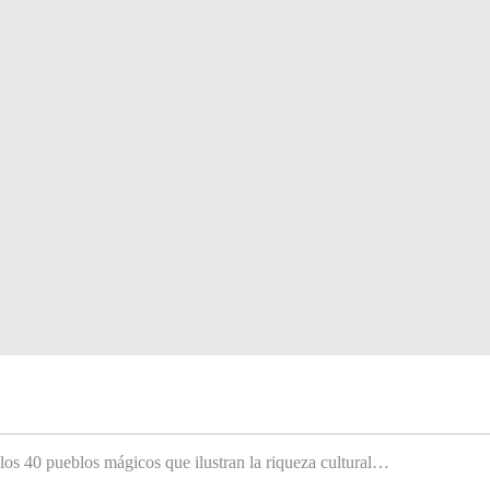
 los 40 pueblos mágicos que ilustran la riqueza cultural…