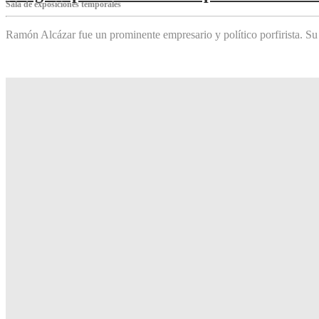
Sala de exposiciones temporales
Ramón Alcázar fue un prominente empresario y político porfirista. Su