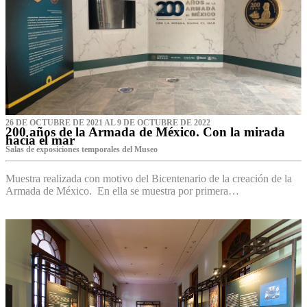
26 DE OCTUBRE DE 2021 AL 9 DE OCTUBRE DE 2022
200 años de la Armada de México. Con la mirada
hacia el mar
Salas de exposiciones temporales del Museo‌
Muestra realizada con motivo del Bicentenario de la creación de la
Armada de México. En ella se muestra por primera…