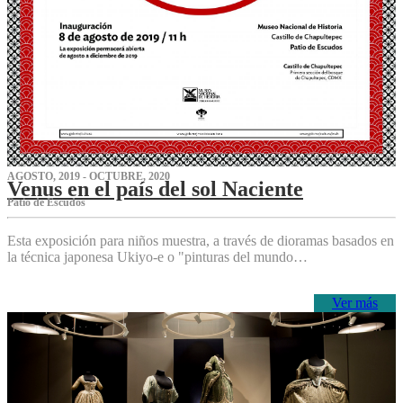
AGOSTO, 2019 - OCTUBRE, 2020
Venus en el país del sol Naciente
P‌atio de Escudos
Esta exposición para niños muestra, a través de dioramas basados en
la técnica japonesa Ukiyo-e o "pinturas del mundo…
Ver más