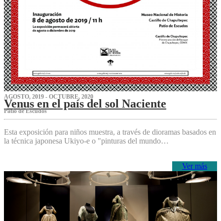
AGOSTO, 2019 - OCTUBRE, 2020
Venus en el país del sol Naciente
P‌atio de Escudos
Esta exposición para niños muestra, a través de dioramas basados en
la técnica japonesa Ukiyo-e o "pinturas del mundo…
Ver más