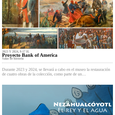
2023 Y 2024, 9-17 H.
Proyecto Bank of America
S‌alas de historia
Durante 2023 y 2024, se llevará a cabo en el museo la restauración
de cuatro obras de la colección, como parte de un…