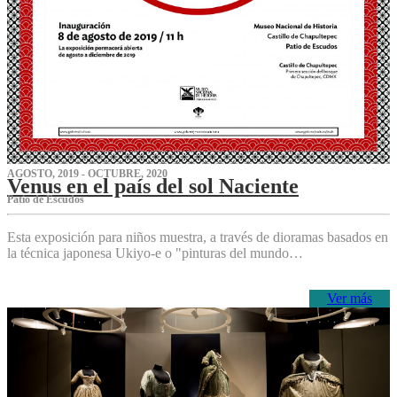
AGOSTO, 2019 - OCTUBRE, 2020
Venus en el país del sol Naciente
P‌atio de Escudos
Esta exposición para niños muestra, a través de dioramas basados en
la técnica japonesa Ukiyo-e o "pinturas del mundo…
Ver más