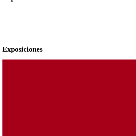
Exposiciones