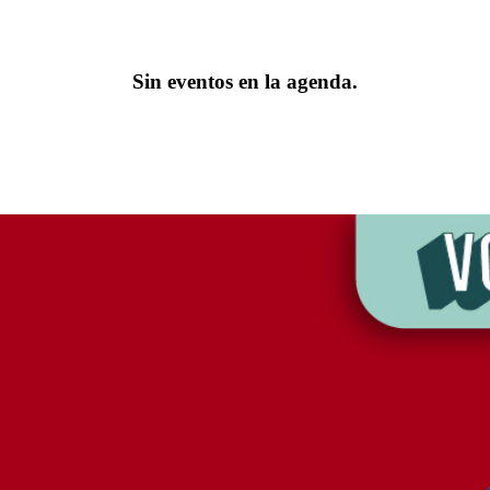
Sin eventos en la agenda.