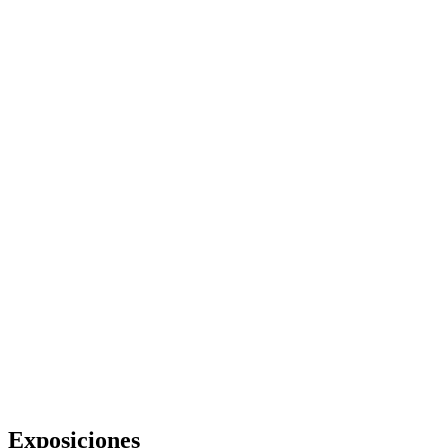
Exposiciones