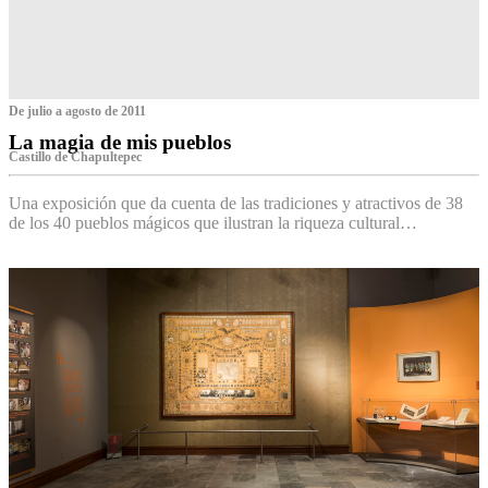
De julio a agosto de 2011
La magia de mis pueblos
Castillo de Chapultepec
Una exposición que da cuenta de las tradiciones y atractivos de 38
de los 40 pueblos mágicos que ilustran la riqueza cultural…