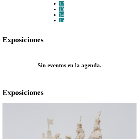
12
13
14
15
Exposiciones
Sin eventos en la agenda.
Exposiciones