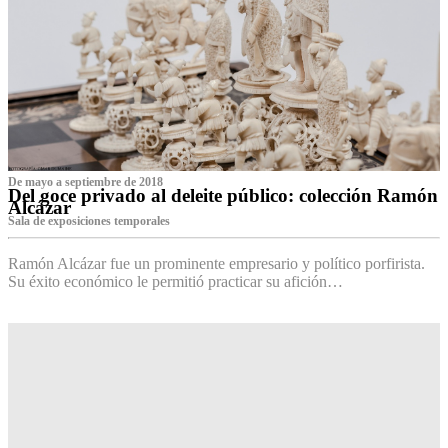
De mayo a septiembre de 2018
Del goce privado al deleite público: colección Ramón
Alcázar
Sala de exposiciones temporales
Ramón Alcázar fue un prominente empresario y político porfirista.
Su éxito económico le permitió practicar su afición…