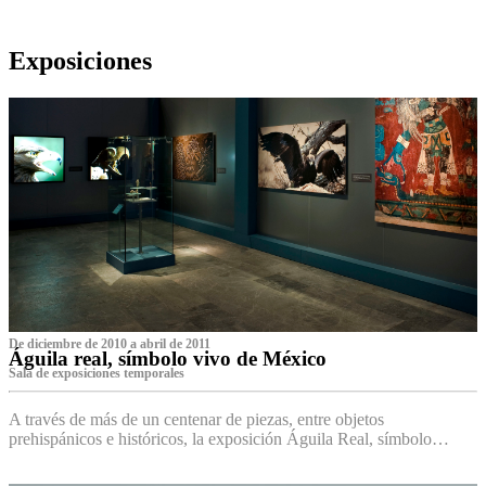
Exposiciones
De diciembre de 2010 a abril de 2011
Águila real, símbolo vivo de México
Sala de exposiciones temporales
A través de más de un centenar de piezas, entre objetos
prehispánicos e históricos, la exposición Águila Real, símbolo…