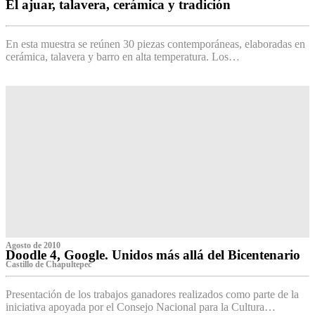
El ajuar, talavera, cerámica y tradición
‌
En esta muestra se reúnen 30 piezas contemporáneas, elaboradas en
cerámica, talavera y barro en alta temperatura. Los…
Agosto de 2010
Doodle 4, Google. Unidos más allá del Bicentenario
Castillo de Chapultepec
Presentación de los trabajos ganadores realizados como parte de la
iniciativa apoyada por el Consejo Nacional para la Cultura…