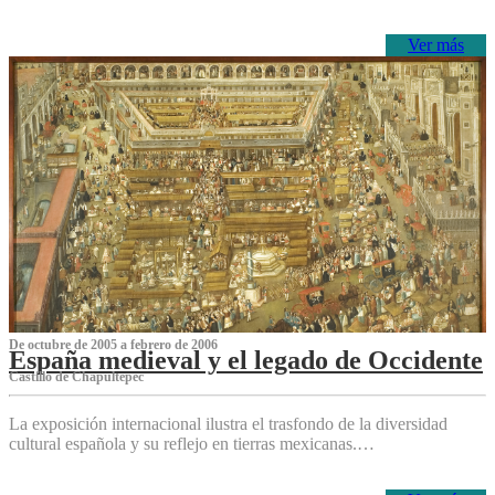
Ver más
De octubre de 2005 a febrero de 2006
España medieval y el legado de Occidente
Castillo de Chapultepec
La exposición internacional ilustra el trasfondo de la diversidad
cultural española y su reflejo en tierras mexicanas.…