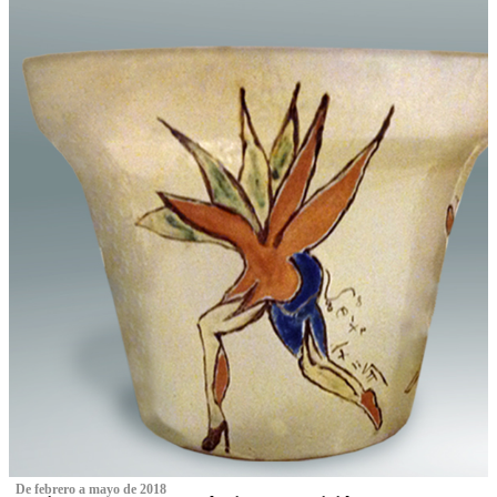
‌ De febrero a mayo de 2018