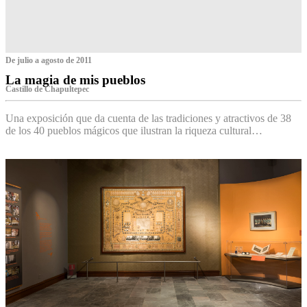
De julio a agosto de 2011
La magia de mis pueblos
Castillo de Chapultepec
Una exposición que da cuenta de las tradiciones y atractivos de 38
de los 40 pueblos mágicos que ilustran la riqueza cultural…