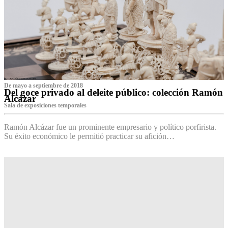
De mayo a septiembre de 2018
Del goce privado al deleite público: colección Ramón
Alcázar
Sala de exposiciones temporales
Ramón Alcázar fue un prominente empresario y político porfirista.
Su éxito económico le permitió practicar su afición…