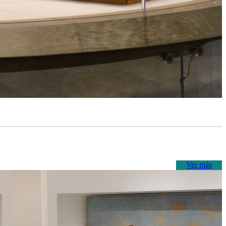
Ver más