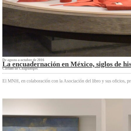
De agosto a octubre de 2016
La encuadernación en México, siglos de his
Castillo de Chapultepec
El MNH, en colaboración con la Asociación del libro y sus oficios,