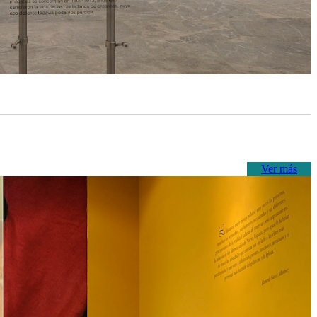
Ver más