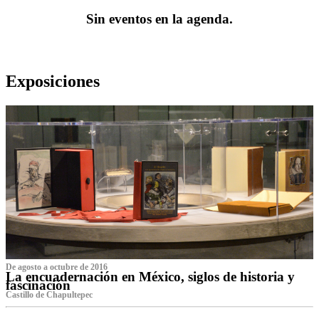
Sin eventos en la agenda.
Exposiciones
De agosto a octubre de 2016
La encuadernación en México, siglos de historia y
fascinación
Castillo de Chapultepec