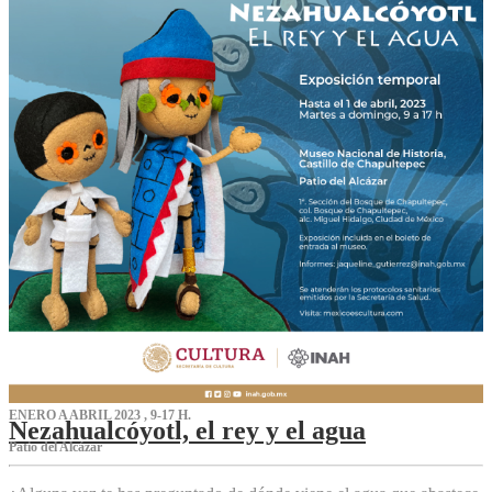
ENERO A ABRIL 2023 , 9-17 H.
Nezahualcóyotl, el rey y el agua
Patio del Alcázar