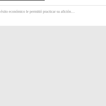
 éxito económico le permitió practicar su afición…