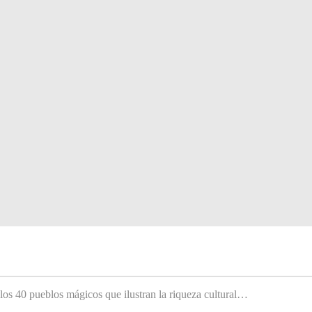
 los 40 pueblos mágicos que ilustran la riqueza cultural…