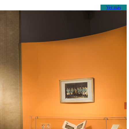
Ver más