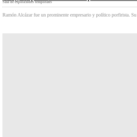
Sala de exposiciones temporales
Ramón Alcázar fue un prominente empresario y político porfirista. Su