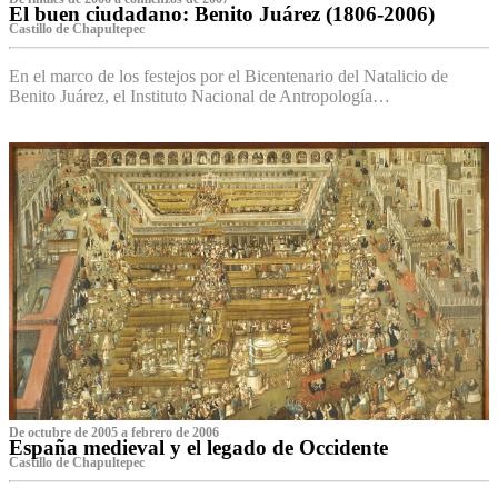
El buen ciudadano: Benito Juárez (1806-2006)
Castillo de Chapultepec
En el marco de los festejos por el Bicentenario del Natalicio de
Benito Juárez, el Instituto Nacional de Antropología…
De octubre de 2005 a febrero de 2006
España medieval y el legado de Occidente
Castillo de Chapultepec