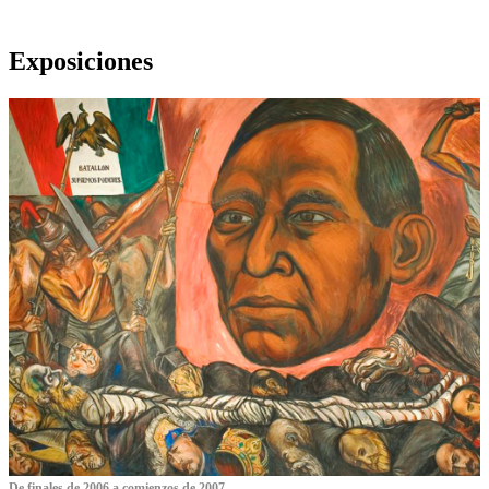
Exposiciones
De finales de 2006 a comienzos de 2007