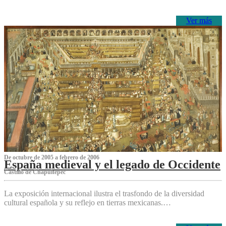
Ver más
De octubre de 2005 a febrero de 2006
España medieval y el legado de Occidente
Castillo de Chapultepec
La exposición internacional ilustra el trasfondo de la diversidad
cultural española y su reflejo en tierras mexicanas.…