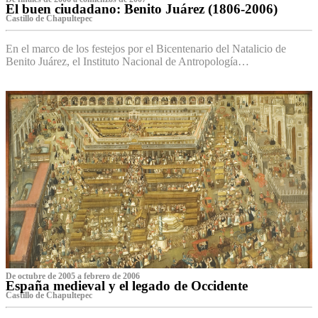
El buen ciudadano: Benito Juárez (1806-2006)
Castillo de Chapultepec
En el marco de los festejos por el Bicentenario del Natalicio de
Benito Juárez, el Instituto Nacional de Antropología…
De octubre de 2005 a febrero de 2006
España medieval y el legado de Occidente
Castillo de Chapultepec