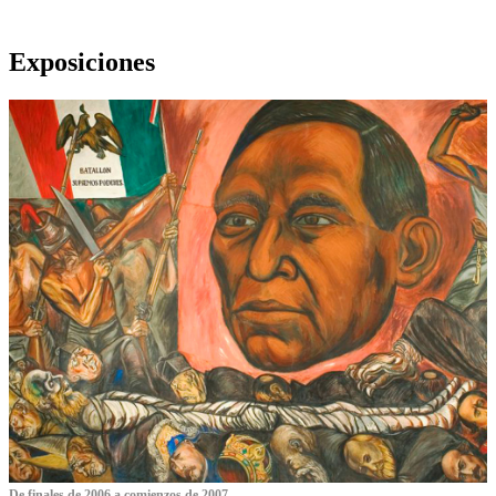
Exposiciones
De finales de 2006 a comienzos de 2007