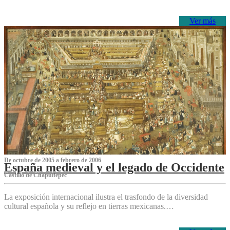
Ver más
De octubre de 2005 a febrero de 2006
España medieval y el legado de Occidente
Castillo de Chapultepec
La exposición internacional ilustra el trasfondo de la diversidad
cultural española y su reflejo en tierras mexicanas.…