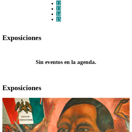
12
13
14
15
Exposiciones
Sin eventos en la agenda.
Exposiciones