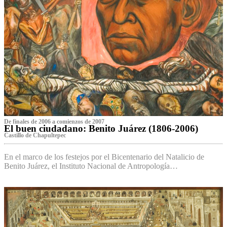
De finales de 2006 a comienzos de 2007
El buen ciudadano: Benito Juárez (1806-2006)
Castillo de Chapultepec
En el marco de los festejos por el Bicentenario del Natalicio de
Benito Juárez, el Instituto Nacional de Antropología…