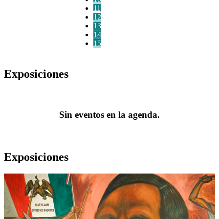
11
12
13
14
15
Exposiciones
Sin eventos en la agenda.
Exposiciones