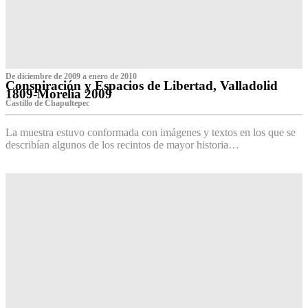
De diciembre de 2009 a enero de 2010
Conspiración y Espacios de Libertad, Valladolid
1809-Morelia 2009
Castillo de Chapultepec
La muestra estuvo conformada con imágenes y textos en los que se
describían algunos de los recintos de mayor historia…