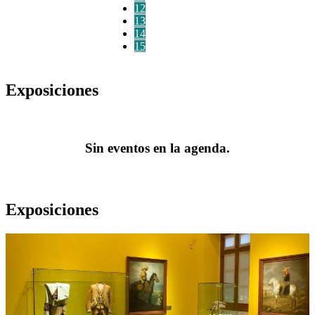
12
13
14
15
Exposiciones
Sin eventos en la agenda.
Exposiciones