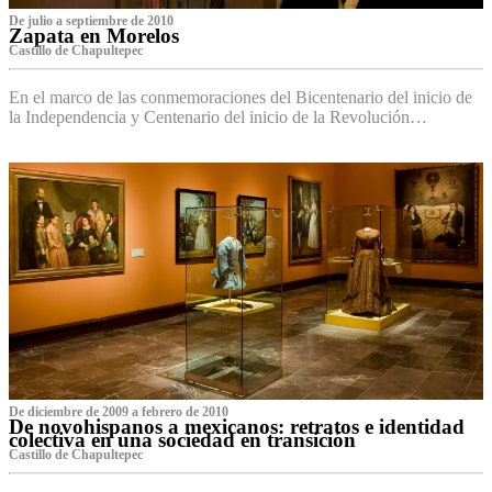
De julio a septiembre de 2010
Zapata en Morelos
Castillo de Chapultepec
En el marco de las conmemoraciones del Bicentenario del inicio de
la Independencia y Centenario del inicio de la Revolución…
De diciembre de 2009 a febrero de 2010
De novohispanos a mexicanos: retratos e identidad
colectiva en una sociedad en transición
Castillo de Chapultepec