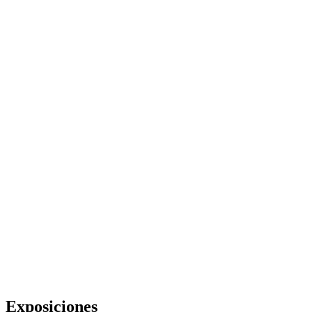
Exposiciones