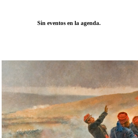
Sin eventos en la agenda.