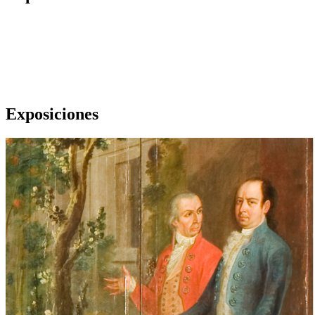
Exposiciones