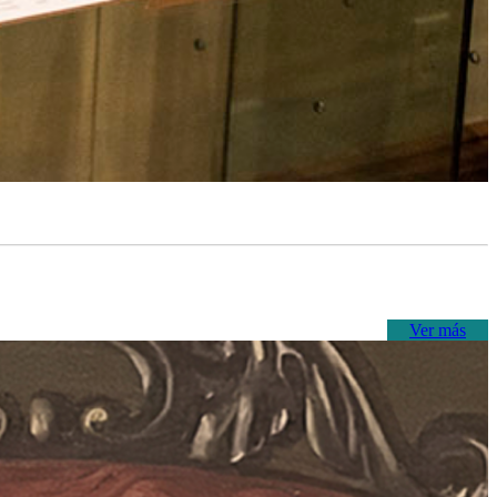
Ver más