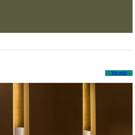
Ver más