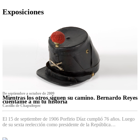
Exposiciones
De septiembre a octubre de 2009
Mientras los otros siguen su camino. Bernardo Reyes
cuéntame a mí tu historia
Castillo de Chapultepec
El 15 de septiembre de 1906 Porfirio Díaz cumplió 76 años. Luego
de su sexta reelección como presidente de la República…