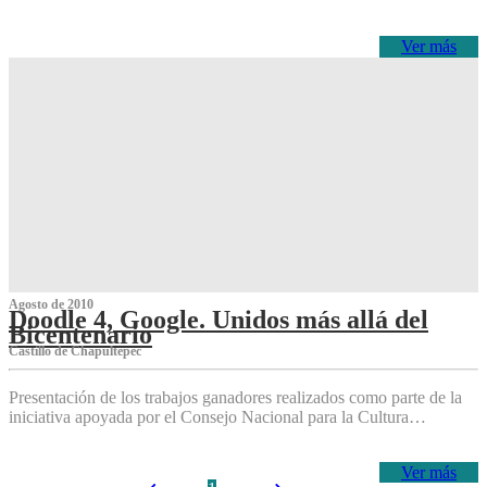
Ver más
Agosto de 2010
Doodle 4, Google. Unidos más allá del
Bicentenario
Castillo de Chapultepec
Presentación de los trabajos ganadores realizados como parte de la
iniciativa apoyada por el Consejo Nacional para la Cultura…
Ver más