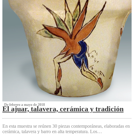
‌ De febrero a mayo de 2018
El ajuar, talavera, cerámica y tradición
‌
En esta muestra se reúnen 30 piezas contemporáneas, elaboradas en
cerámica, talavera y barro en alta temperatura. Los…