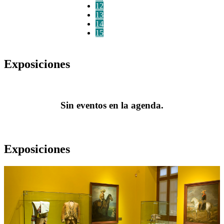
12
13
14
15
Exposiciones
Sin eventos en la agenda.
Exposiciones