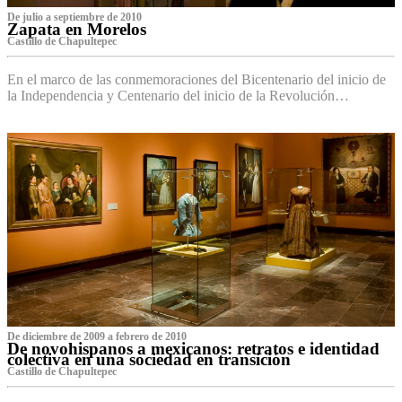
De julio a septiembre de 2010
Zapata en Morelos
Castillo de Chapultepec
En el marco de las conmemoraciones del Bicentenario del inicio de
la Independencia y Centenario del inicio de la Revolución…
De diciembre de 2009 a febrero de 2010
De novohispanos a mexicanos: retratos e identidad
colectiva en una sociedad en transición
Castillo de Chapultepec