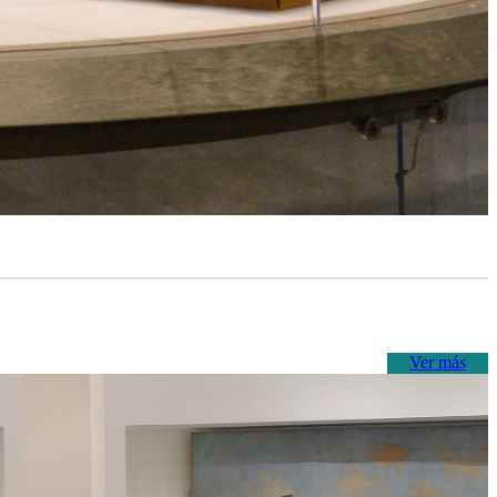
Ver más