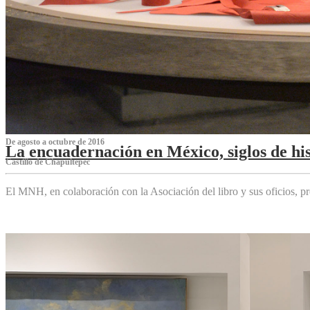
De agosto a octubre de 2016
La encuadernación en México, siglos de his
Castillo de Chapultepec
El MNH, en colaboración con la Asociación del libro y sus oficios,