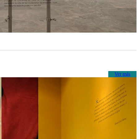
Ver más