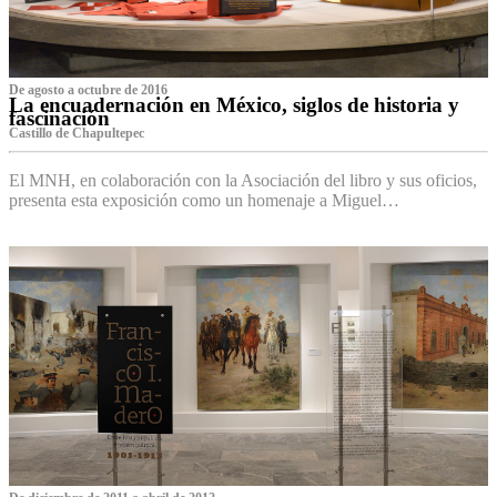
De agosto a octubre de 2016
La encuadernación en México, siglos de historia y
fascinación
Castillo de Chapultepec
El MNH, en colaboración con la Asociación del libro y sus oficios,
presenta esta exposición como un homenaje a Miguel…