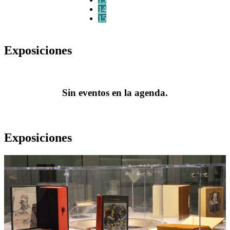
14
15
Exposiciones
Sin eventos en la agenda.
Exposiciones