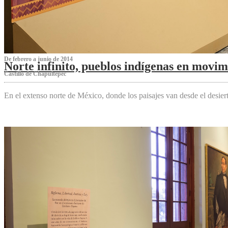
De febrero a junio de 2014
Norte infinito, pueblos indígenas en movim
Castillo de Chapultepec
En el extenso norte de México, donde los paisajes van desde el desier