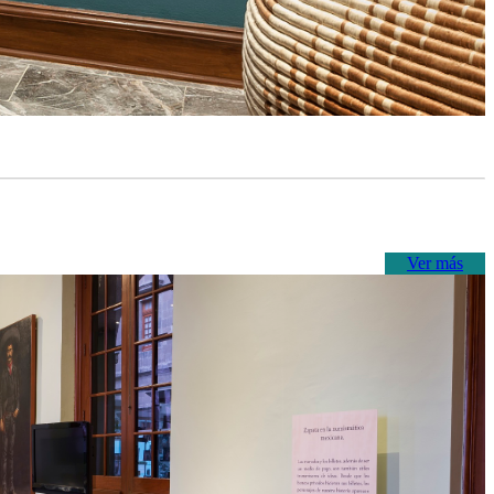
Ver más