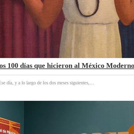
Los 100 días que hicieron al México Modern
e día, y a lo largo de los dos meses siguientes,…