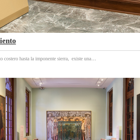
iento
to costero hasta la imponente sierra, existe una…