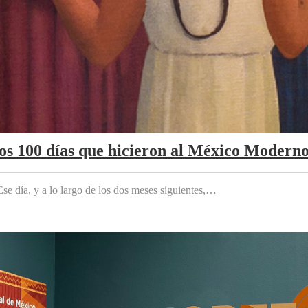
Los 100 días que hicieron al México Modern
e día, y a lo largo de los dos meses siguientes,…