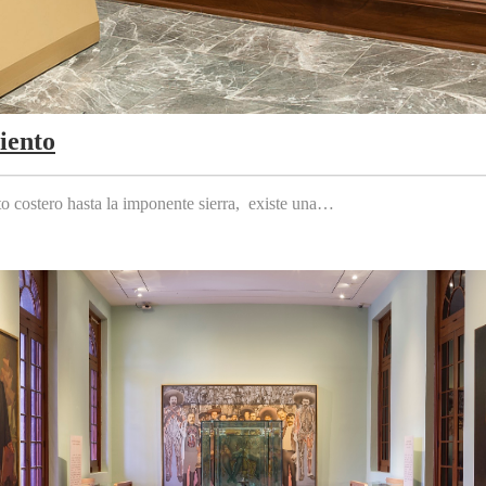
iento
to costero hasta la imponente sierra, existe una…