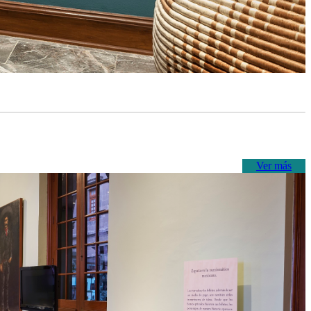
Ver más