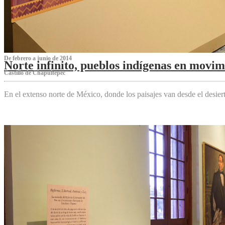
De febrero a junio de 2014
Norte infinito, pueblos indígenas en movim
Castillo de Chapultepec
En el extenso norte de México, donde los paisajes van desde el desier