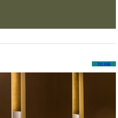
Ver más