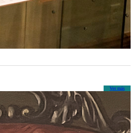
Ver más