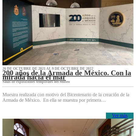
26 DE OCTUBRE DE 2021 AL 9 DE OCTUBRE DE 2022
200 años de la Armada de México. Con la
mirada hacia el mar
Salas de exposiciones temporales del Museo‌
Muestra realizada con motivo del Bicentenario de la creación de la
Armada de México. En ella se muestra por primera…
Ver más