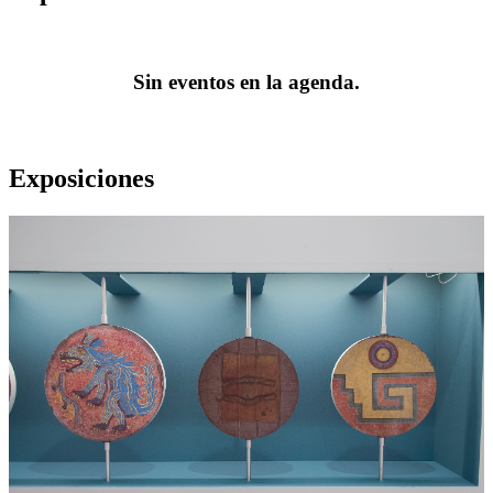
Sin eventos en la agenda.
Exposiciones