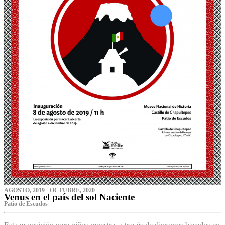
AGOSTO, 2019 - OCTUBRE, 2020
Venus en el país del sol Naciente
P‌atio de Escudos