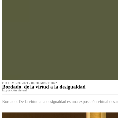
DICIEMBRE 2021 - DICIEMBRE 2022
Bordado, de la virtud a la desigualdad
Exposición virtual‌
Bordado. De la virtud a la desigualdad es una exposición virtual des