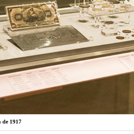
n de 1917