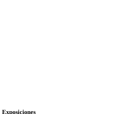
Exposiciones