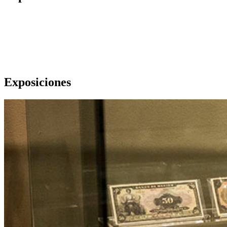
Exposiciones