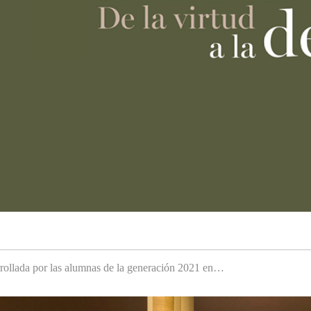
arrollada por las alumnas de la generación 2021 en…