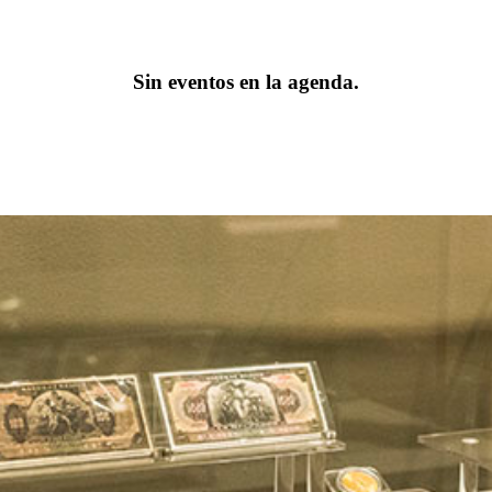
Sin eventos en la agenda.