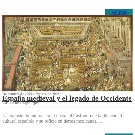
Ver más
De octubre de 2005 a febrero de 2006
España medieval y el legado de Occidente
Castillo de Chapultepec
La exposición internacional ilustra el trasfondo de la diversidad
cultural española y su reflejo en tierras mexicanas.…