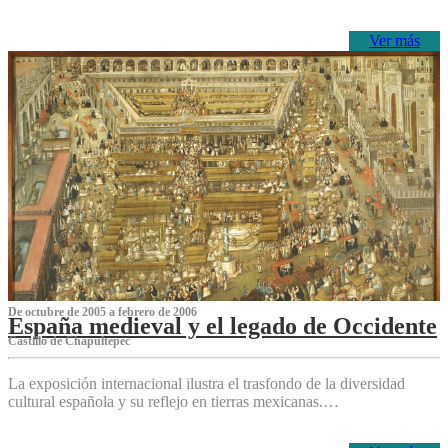
Ver más
De octubre de 2005 a febrero de 2006
España medieval y el legado de Occidente
Castillo de Chapultepec
La exposición internacional ilustra el trasfondo de la diversidad
cultural española y su reflejo en tierras mexicanas.…