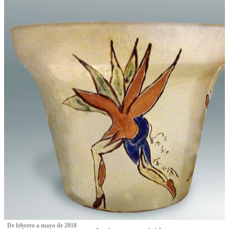
‌ De febrero a mayo de 2018