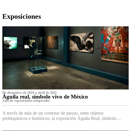
Exposiciones
De diciembre de 2010 a abril de 2011
Águila real, símbolo vivo de México
Sala de exposiciones temporales
A través de más de un centenar de piezas, entre objetos
prehispánicos e históricos, la exposición Águila Real, símbolo…