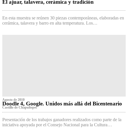
El ajuar, talavera, cerámica y tradición
‌
En esta muestra se reúnen 30 piezas contemporáneas, elaboradas en
cerámica, talavera y barro en alta temperatura. Los…
Agosto de 2010
Doodle 4, Google. Unidos más allá del Bicentenario
Castillo de Chapultepec
Presentación de los trabajos ganadores realizados como parte de la
iniciativa apoyada por el Consejo Nacional para la Cultura…