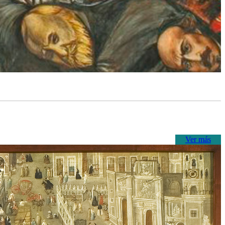
Ver más