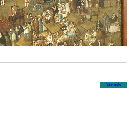
Ver más