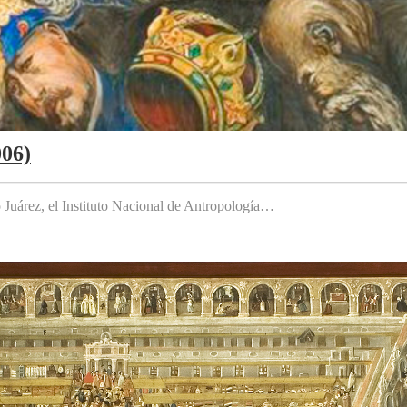
006)
to Juárez, el Instituto Nacional de Antropología…