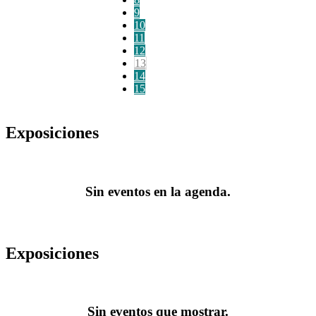
9
10
11
12
13
14
15
Exposiciones
Sin eventos en la agenda.
Exposiciones
Sin eventos que mostrar.