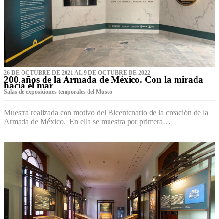
26 DE OCTUBRE DE 2021 AL 9 DE OCTUBRE DE 2022
200 años de la Armada de México. Con la mirada
hacia el mar
Salas de exposiciones temporales del Museo‌
Muestra realizada con motivo del Bicentenario de la creación de la
Armada de México. En ella se muestra por primera…